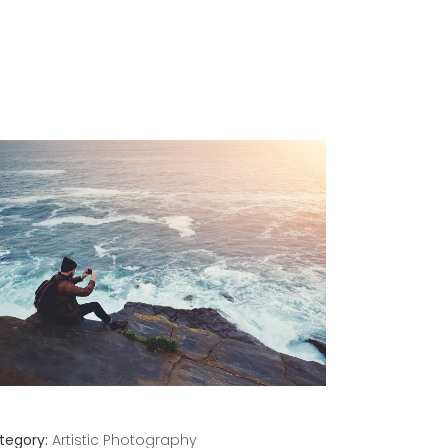
tegory:
Artistic
Photography