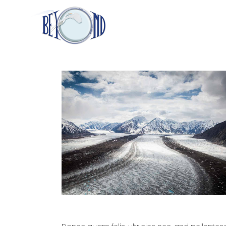
HOME
SCOPRI BEYOND