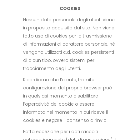
COOKIES
Nessun dato personale degli utenti viene
in proposito acquisito dal sito. Non viene
fatto uso di cookies per la trasmissione
di informazioni di carattere personale, né
vengono utilizzati c.d. cookies persistenti
di alcun tipo, ovvero sistemi per il
tracciamento degli utenti.
Ricordiamo che l’utente, tramite
configurazione del proprio browser può
in qualsiasi momento disabilitare
l’operatività dei cookie o essere
informato nel momento in cui riceve il
cookies e negare il consenso all’invio.
Fatta eccezione per i dati raccolti
automaticamente (dati di navigazione), il