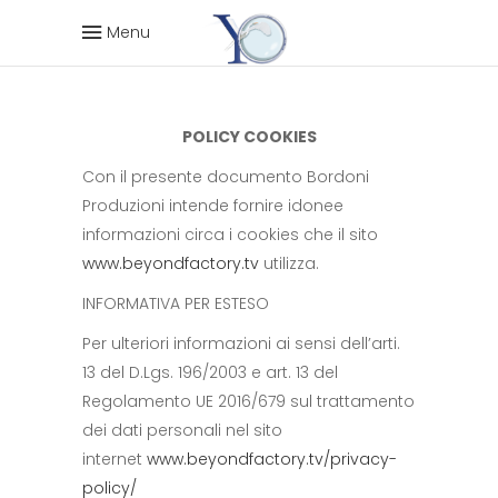
Menu
POLICY COOKIES
Con il presente documento Bordoni
Produzioni intende fornire idonee
informazioni circa i cookies che il sito
www.beyondfactory.tv
utilizza.
INFORMATIVA PER ESTESO
Per ulteriori informazioni ai sensi dell’arti.
13 del D.Lgs. 196/2003 e art. 13 del
Regolamento UE 2016/679 sul trattamento
dei dati personali nel sito
internet
www.beyondfactory.tv/privacy-
policy/