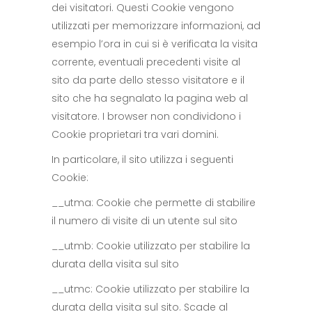
dei visitatori. Questi Cookie vengono
utilizzati per memorizzare informazioni, ad
esempio l’ora in cui si è verificata la visita
corrente, eventuali precedenti visite al
sito da parte dello stesso visitatore e il
sito che ha segnalato la pagina web al
visitatore. I browser non condividono i
Cookie proprietari tra vari domini.
In particolare, il sito utilizza i seguenti
Cookie:
__utma: Cookie che permette di stabilire
il numero di visite di un utente sul sito
__utmb: Cookie utilizzato per stabilire la
durata della visita sul sito
__utmc: Cookie utilizzato per stabilire la
durata della visita sul sito. Scade al