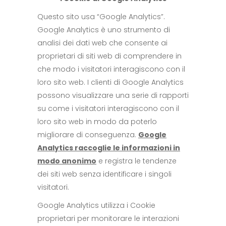
Questo sito usa “Google Analytics”.
Google Analytics è uno strumento di
analisi dei dati web che consente ai
proprietari di siti web di comprendere in
che modo i visitatori interagiscono con il
loro sito web. I clienti di Google Analytics
possono visualizzare una serie di rapporti
su come i visitatori interagiscono con il
loro sito web in modo da poterlo
migliorare di conseguenza.
Google
Analytics raccoglie le informazioni in
modo anonimo
e registra le tendenze
dei siti web senza identificare i singoli
visitatori.
Google Analytics utilizza i Cookie
proprietari per monitorare le interazioni