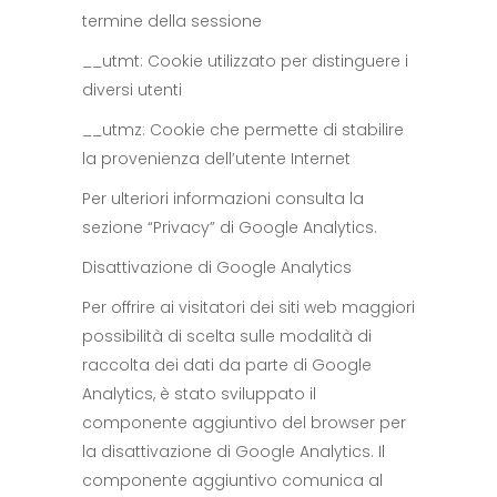
termine della sessione
__utmt: Cookie utilizzato per distinguere i
diversi utenti
__utmz: Cookie che permette di stabilire
la provenienza dell’utente Internet
Per ulteriori informazioni consulta la
sezione “Privacy” di Google Analytics.
Disattivazione di Google Analytics
Per offrire ai visitatori dei siti web maggiori
possibilità di scelta sulle modalità di
raccolta dei dati da parte di Google
Analytics, è stato sviluppato il
componente aggiuntivo del browser per
la disattivazione di Google Analytics. Il
componente aggiuntivo comunica al