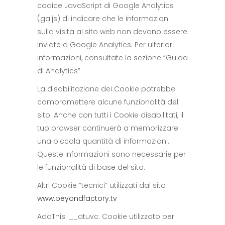
codice JavaScript di Google Analytics
(ga.js) di indicare che le informazioni
sulla visita al sito web non devono essere
inviate a Google Analytics. Per ulteriori
informazioni, consultate la sezione “Guida
di Analytics”
La disabilitazione dei Cookie potrebbe
compromettere alcune funzionalità del
sito. Anche con tutti i Cookie disabilitati, il
tuo browser continuerà a memorizzare
una piccola quantità di informazioni.
Queste informazioni sono necessarie per
le funzionalità di base del sito.
Altri Cookie “tecnici” utilizzati dal sito
www.beyondfactory.tv
AddThis: __atuvc: Cookie utilizzato per