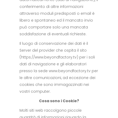
conferimento di altre informazioni
attraverso moduli predisposti o email è
libero e spontaneo ed il mancato invio
può comportare solo una mancata
soddisfazione di eventuali richieste.
Il luogo di conservazione dei dati è il
Server del provider che ospita il sito
(https://www.beyondfactory.tv) per i soli
dati di navigazione e gli elaboratori
presso la sede www.beyondfactory.tv per
le altre comunicazioni, ad eccezione dei
cookies che sono immagazzinati nei
vostri computer.
Cosa sono i Cookie?
Molti siti web raccolgono piccole
quantità di informazioni riguardo la