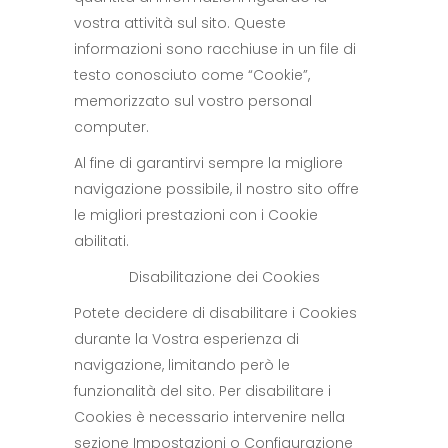
vostra attività sul sito. Queste
informazioni sono racchiuse in un file di
testo conosciuto come “Cookie”,
memorizzato sul vostro personal
computer.
Al fine di garantirvi sempre la migliore
navigazione possibile, il nostro sito offre
le migliori prestazioni con i Cookie
abilitati.
Disabilitazione dei Cookies
Potete decidere di disabilitare i Cookies
durante la Vostra esperienza di
navigazione, limitando però le
funzionalità del sito. Per disabilitare i
Cookies è necessario intervenire nella
sezione Impostazioni o Configurazione